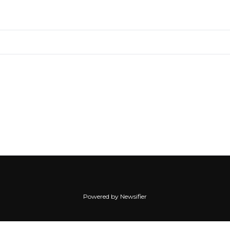
Powered by Newsifier