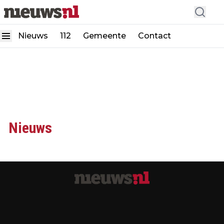
Nieuws
112
Gemeente
Contact
Nieuws